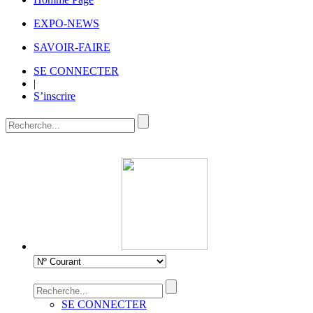
EXPO-NEWS
SAVOIR-FAIRE
SE CONNECTER
|
S’inscrire
SE CONNECTER