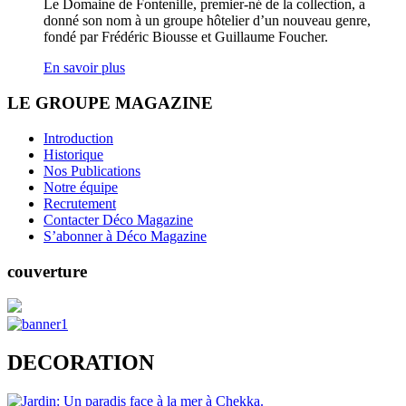
Le Domaine de Fontenille, premier-né de la collection, a
donné son nom à un groupe hôtelier d’un nouveau genre,
fondé par Frédéric Biousse et Guillaume Foucher.
En savoir plus
LE GROUPE MAGAZINE
Introduction
Historique
Nos Publications
Notre équipe
Recrutement
Contacter Déco Magazine
S’abonner à Déco Magazine
couverture
DECORATION