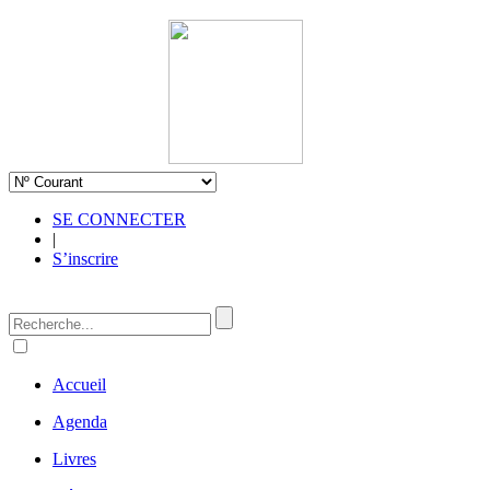
SE CONNECTER
|
S’inscrire
Accueil
Agenda
Livres